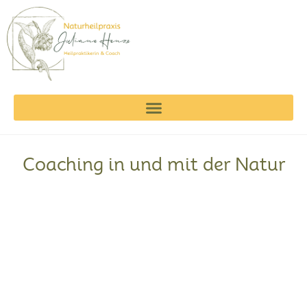
Coaching in und mit der Natur