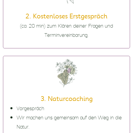
2. Kostenloses Erstgespräch
(ca. 20 min) zum Klären deiner Fragen und
Terminvereinbarung.
3. Naturcoaching
Vorgespräch
Wir machen uns gemeinsam auf den Weg in die
Natur.