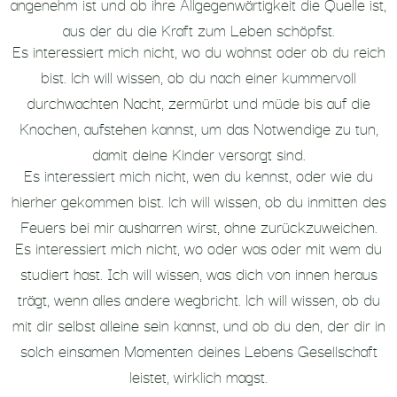
angenehm ist und ob ihre Allgegenwärtigkeit die Quelle ist,
aus der du die Kraft zum Leben schöpfst.
Es interessiert mich nicht, wo du wohnst oder ob du reich
bist. lch will wissen, ob du nach einer kummervoll
durchwachten Nacht, zermürbt und müde bis auf die
Knochen, aufstehen kannst, um das Notwendige zu tun,
damit deine Kinder versorgt sind.
Es interessiert mich nicht, wen du kennst, oder wie du
hierher gekommen bist. lch will wissen, ob du inmitten des
Feuers bei mir ausharren wirst, ohne zurückzuweichen.
Es interessiert mich nicht, wo oder was oder mit wem du
studiert hast. Ich will wissen, was dich von innen heraus
trägt, wenn alles andere wegbricht. lch will wissen, ob du
mit dir selbst alleine sein kannst, und ob du den, der dir in
solch einsamen Momenten deines Lebens Gesellschaft
leistet, wirklich magst.