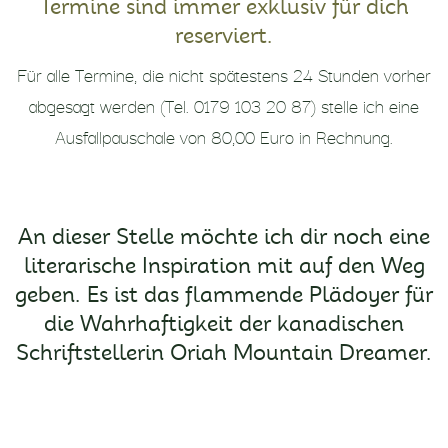
Termine sind immer exklusiv für dich
reserviert.
Für alle Termine, die nicht spätestens 24 Stunden vorher
abgesagt werden (Tel. 0179 103 20 87) stelle ich eine
Ausfallpauschale von 80,00 Euro in Rechnung.
An dieser Stelle möchte ich dir noch eine
literarische Inspiration mit auf den Weg
geben. Es ist das flammende Plädoyer für
die Wahrhaftigkeit der kanadischen
Schriftstellerin Oriah Mountain Dreamer.