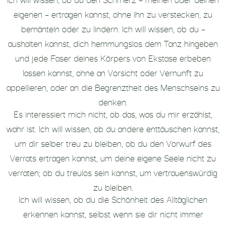
eigenen – ertragen kannst, ohne ihn zu verstecken, zu
bemänteln oder zu lindern. lch will wissen, ob du –
aushalten kannst, dich hemmungslos dem Tanz hingeben
und jede Faser deines Körpers von Ekstase erbeben
lassen kannst, ohne an Vorsicht oder Vernunft zu
appellieren, oder an die Begrenztheit des Menschseins zu
denken.
Es interessiert mich nicht, ob das, was du mir erzählst,
wahr ist. lch will wissen, ob du andere enttäuschen kannst,
um dir selber treu zu bleiben, ob du den Vorwurf des
Verrats ertragen kannst, um deine eigene Seele nicht zu
verraten; ob du treulos sein kannst, um vertrauenswürdig
zu bleiben.
lch will wissen, ob du die Schönheit des Alltäglichen
erkennen kannst, selbst wenn sie dir nicht immer