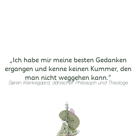
„Ich habe mir meine besten Gedanken
ergangen und kenne keinen Kummer, den
man nicht weggehen kann.“
Søren Kierkegaard, dänischer Philosoph und Theologe