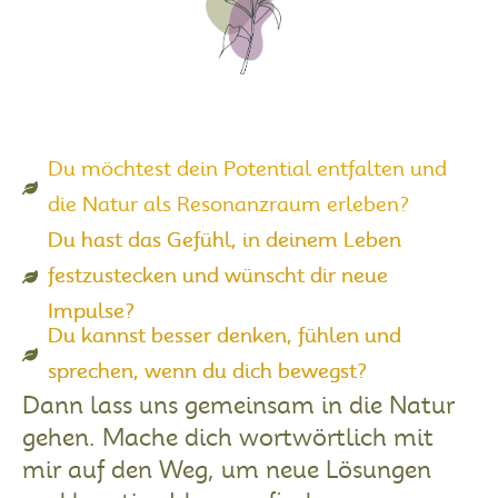
Du möchtest dein Potential entfalten und
die Natur als Resonanzraum erleben?
Du hast das Gefühl, in deinem Leben
festzustecken und wünscht dir neue
Impulse?
Du kannst besser denken, fühlen und
sprechen, wenn du dich bewegst?
Dann lass uns gemeinsam in die Natur
gehen. Mache dich wortwörtlich mit
mir auf den Weg, um neue Lösungen