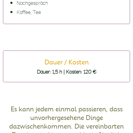
Nachgespräch
Kaffee, Tee
Dauer / Kosten
Dauer: 1,5 h |
Kosten: 120 €
Es kann jedem einmal passieren, dass
unvorhergesehene Dinge
dazwischenkommen. Die vereinbarten