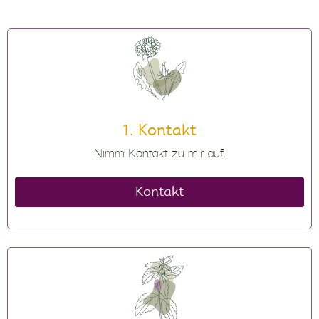
1. Kontakt
Nimm Kontakt zu mir auf.
Kontakt